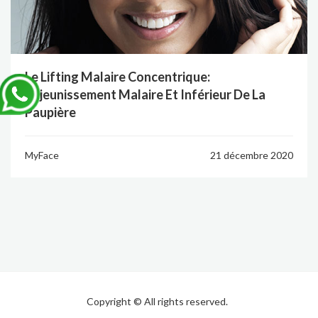
Le Lifting Malaire Concentrique:
Rajeunissement Malaire Et Inférieur De La
Paupière
MyFace
21 décembre 2020
Copyright © All rights reserved.