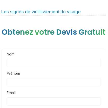
Les signes de vieillissement du visage
Obtenez votre Devis Gratuit