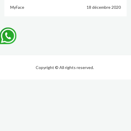
MyFace
18 décembre 2020
Copyright © All rights reserved.