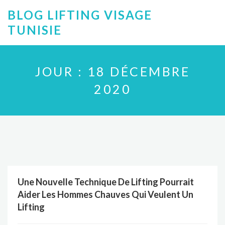
BLOG LIFTING VISAGE
TUNISIE
JOUR :
18 DÉCEMBRE
2020
Une Nouvelle Technique De Lifting Pourrait
Aider Les Hommes Chauves Qui Veulent Un
Lifting