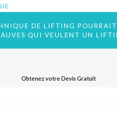
SIE
HNIQUE DE LIFTING POURRAIT
AUVES QUI VEULENT UN LIFT
Obtenez votre Devis Gratuit