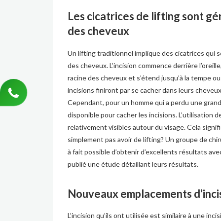
Les cicatrices de lifting sont 
des cheveux
Un
lifting
traditionnel implique des cicatrices qui 
des cheveux. L’incision commence derrière l’oreille
racine des cheveux et s’étend jusqu’à la tempe ou
incisions finiront par se cacher dans leurs cheveu
Cependant, pour un homme qui a perdu une grande 
disponible pour cacher les incisions. L’utilisation 
relativement visibles autour du visage. Cela sign
simplement pas avoir de lifting? Un groupe de chir
à fait possible d’obtenir d’excellents résultats a
publié une
étude
détaillant leurs résultats.
Nouveaux emplacements d’inci
L’incision qu’ils ont utilisée est similaire à une in