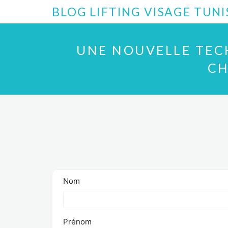
BLOG LIFTING VISAGE TUNI
UNE NOUVELLE TEC
CH