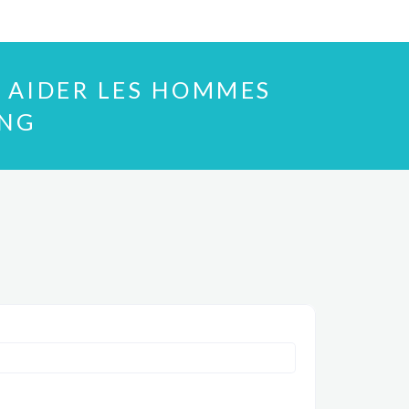
 AIDER LES HOMMES
ING