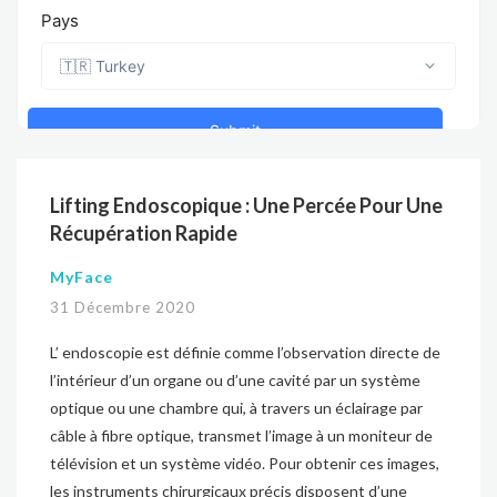
Lifting Endoscopique : Une Percée Pour Une
Récupération Rapide
MyFace
31 Décembre 2020
L’ endoscopie est définie comme l’observation directe de
l’intérieur d’un organe ou d’une cavité par un système
optique ou une chambre qui, à travers un éclairage par
câble à fibre optique, transmet l’image à un moniteur de
télévision et un système vidéo. Pour obtenir ces images,
les instruments chirurgicaux précis disposent d’une