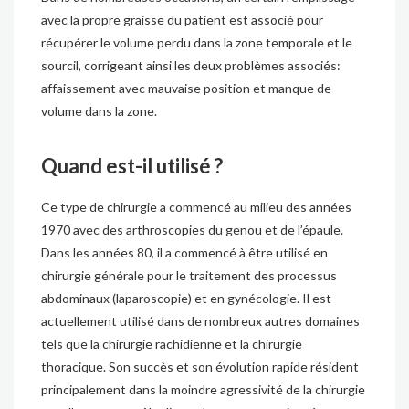
avec la propre graisse du patient est associé pour
récupérer le volume perdu dans la zone temporale et le
sourcil, corrigeant ainsi les deux problèmes associés:
affaissement avec mauvaise position et manque de
volume dans la zone.
Quand est-il utilisé ?
Ce type de chirurgie a commencé au milieu des années
1970 avec des arthroscopies du genou et de l’épaule.
Dans les années 80, il a commencé à être utilisé en
chirurgie générale pour le traitement des processus
abdominaux (laparoscopie) et en gynécologie. Il est
actuellement utilisé dans de nombreux autres domaines
tels que la chirurgie rachidienne et la chirurgie
thoracique. Son succès et son évolution rapide résident
principalement dans la moindre agressivité de la chirurgie