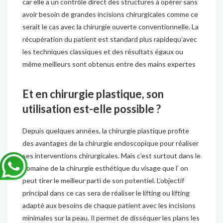
car elle a un contrôle direct des structures à opérer sans
avoir besoin de grandes incisions chirurgicales comme ce
serait le cas avec la chirurgie ouverte conventionnelle. La
récupération du patient est standard plus rapidequ’avec
les techniques classiques et des résultats égaux ou
même meilleurs sont obtenus entre des mains expertes
Et en chirurgie plastique, son
utilisation est-elle possible ?
Depuis quelques années, la chirurgie plastique profite
des avantages de la chirurgie endoscopique pour réaliser
ses interventions chirurgicales. Mais c’est surtout dans le
domaine de la chirurgie esthétique du visage que l’ on
peut tirer le meilleur parti de son potentiel. L’objectif
principal dans ce cas sera de réaliser le lifting ou lifting
adapté aux besoins de chaque patient avec les incisions
minimales sur la peau. Il permet de disséquer les plans les