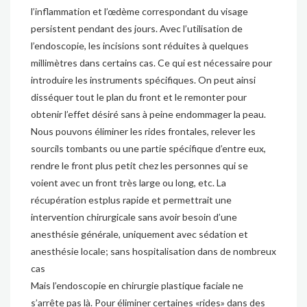
l’inflammation et l’œdème correspondant du visage
persistent pendant des jours. Avec l’utilisation de
l’endoscopie, les incisions sont réduites à quelques
millimètres dans certains cas. Ce qui est nécessaire pour
introduire les instruments spécifiques. On peut ainsi
disséquer tout le plan du front et le remonter pour
obtenir l’effet désiré sans à peine endommager la peau.
Nous pouvons éliminer les rides frontales, relever les
sourcils tombants ou une partie spécifique d’entre eux,
rendre le front plus petit chez les personnes qui se
voient avec un front très large ou long, etc. La
récupération estplus rapide et permettrait une
intervention chirurgicale sans avoir besoin d’une
anesthésie générale, uniquement avec sédation et
anesthésie locale; sans hospitalisation dans de nombreux
cas
Mais l’endoscopie en chirurgie plastique faciale ne
s’arrête pas là. Pour éliminer certaines «rides» dans des