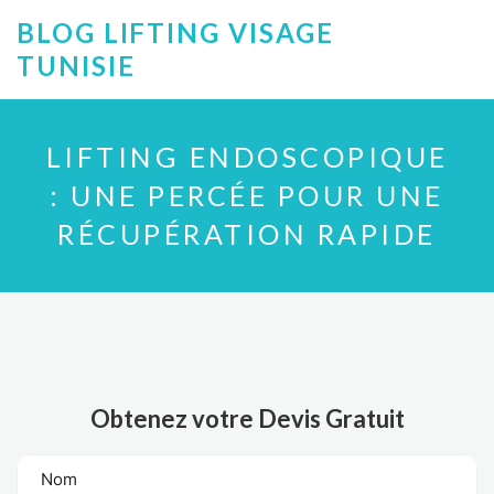
BLOG LIFTING VISAGE
TUNISIE
LIFTING ENDOSCOPIQUE
: UNE PERCÉE POUR UNE
RÉCUPÉRATION RAPIDE
Obtenez votre Devis Gratuit